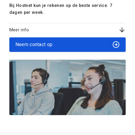
Bij Hostnet kun je rekenen op de beste service. 7
dagen per week.
Meer info
Neem contact op