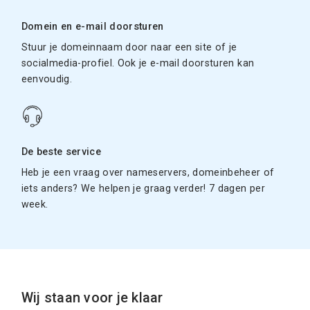
Domein en e-mail doorsturen
Stuur je domeinnaam door naar een site of je
socialmedia-profiel. Ook je e-mail doorsturen kan
eenvoudig.
De beste service
Heb je een vraag over nameservers, domeinbeheer of
iets anders? We helpen je graag verder! 7 dagen per
week.
Wij staan voor je klaar