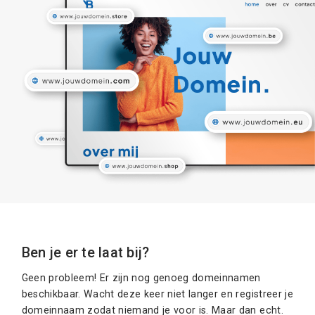
Ben je er te laat bij?
Geen probleem! Er zijn nog genoeg domeinnamen
beschikbaar. Wacht deze keer niet langer en registreer je
domeinnaam zodat niemand je voor is. Maar dan echt.