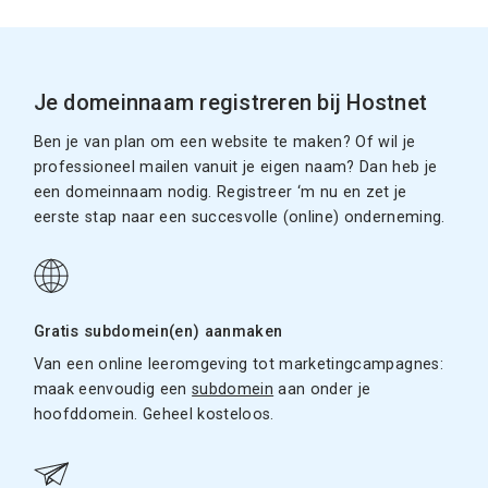
Je domeinnaam registreren bij Hostnet
Ben je van plan om een website te maken? Of wil je
professioneel mailen vanuit je eigen naam? Dan heb je
een domeinnaam nodig. Registreer ‘m nu en zet je
eerste stap naar een succesvolle (online) onderneming.
Gratis subdomein(en) aanmaken
Van een online leeromgeving tot marketingcampagnes:
maak eenvoudig een
subdomein
aan onder je
hoofddomein. Geheel kosteloos.